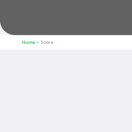
Home
Sobre