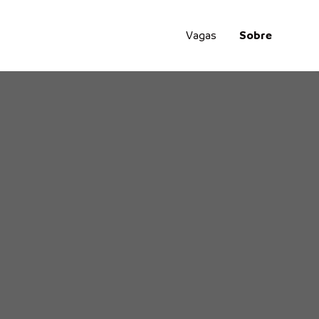
Vagas
Sobre