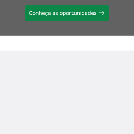
Conheça as oportunidades